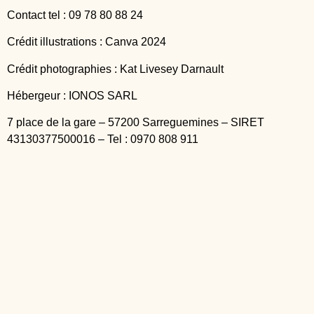
Contact tel : 09 78 80 88 24
Crédit illustrations : Canva 2024
Crédit photographies : Kat Livesey Darnault
Hébergeur : IONOS SARL
7 place de la gare – 57200 Sarreguemines – SIRET
43130377500016 – Tel : 0970 808 911