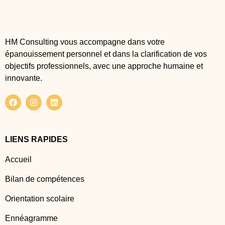
HM Consulting vous accompagne dans votre
épanouissement personnel et dans la clarification de vos
objectifs professionnels, avec une approche humaine et
innovante.
LIENS RAPIDES
Accueil
Bilan de compétences
Orientation scolaire
Ennéagramme