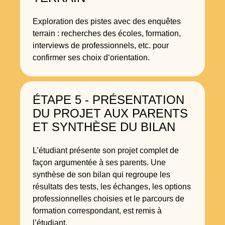
Exploration des pistes avec des enquêtes
terrain : recherches des écoles, formation,
interviews de professionnels, etc. pour
confirmer ses choix d‘orientation.
ÉTAPE 5 - PRÉSENTATION
DU PROJET AUX PARENTS
ET SYNTHÈSE DU BILAN
L’étudiant présente son projet complet de
façon argumentée à ses parents. Une
synthèse de son bilan qui regroupe les
résultats des tests, les échanges, les options
professionnelles choisies et le parcours de
formation correspondant, est remis à
l’étudiant.