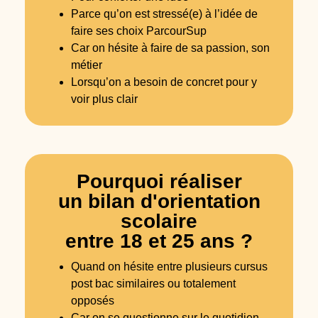
Parce qu’on est stressé(e) à l’idée de
faire ses choix ParcourSup
Car on hésite à faire de sa passion, son
métier
Lorsqu’on a besoin de concret pour y
voir plus clair
Pourquoi réaliser
un bilan d'orientation
scolaire
entre 18 et 25 ans ?
Quand on hésite entre plusieurs cursus
post bac similaires ou totalement
opposés
Car on se questionne sur le quotidien