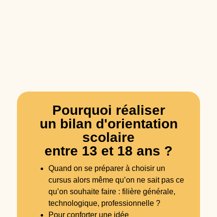
Pourquoi réaliser
un bilan d'orientation
scolaire
entre 13 et 18 ans ?
Quand on se préparer à choisir un
cursus alors même qu’on ne sait pas ce
qu’on souhaite faire : filière générale,
technologique, professionnelle ?
Pour conforter une idée