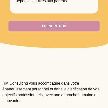
dépenses inutiles aux parents.
PRENDRE RDV
HM Consulting vous accompagne dans votre
épanouissement personnel et dans la clarification de vos
objectifs professionnels, avec une approche humaine et
innovante.