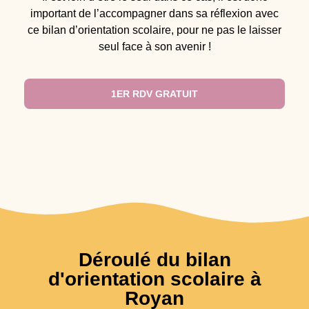
important de l’accompagner dans sa réflexion avec
ce bilan d’orientation scolaire, pour ne pas le laisser
seul face à son avenir !
1ER RDV GRATUIT
Déroulé du bilan
d'orientation scolaire à
Royan