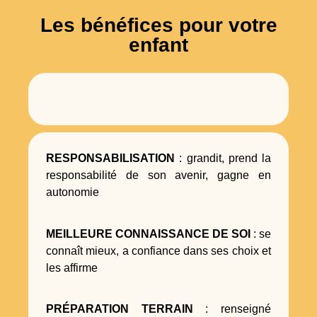
Les bénéfices pour votre
enfant
RESPONSABILISATION
: grandit, prend la
responsabilité de son avenir, gagne en
autonomie
MEILLEURE CONNAISSANCE DE SOI
: se
connaît mieux, a confiance dans ses choix et
les affirme
PRÉPARATION TERRAIN
: renseigné