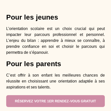
Pour les jeunes
L’orientation scolaire est un choix crucial qui peut
impacter leur parcours professionnel et personnel.
L’enjeu du bilan : apprendre à mieux se connaître, à
prendre confiance en soi et choisir le parcours qui
permettra de s’épanouir.
Pour les parents
C’est offrir à son enfant les meilleures chances de
réussite en choisissant une orientation adaptée à ses
aspirations et ses talents.
RÉSERVEZ VOTRE 1ER RENDEZ-VOUS GRATUIT