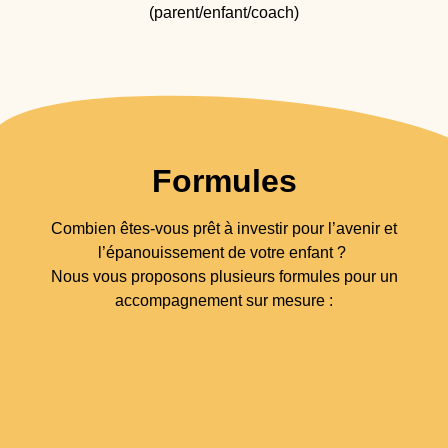
(parent/enfant/coach)
Formules
Combien êtes-vous prêt à investir pour l’avenir et
l’épanouissement de votre enfant ?
Nous vous proposons plusieurs formules pour un
accompagnement sur mesure :