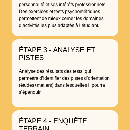
personnalité et ses intérêts professionnels.
Des exercices et tests psychométriques
permettent de mieux cerner les domaines
d’activités les plus adaptés à l’étudiant.
ÉTAPE 3 - ANALYSE ET
PISTES
Analyse des résultats des tests, qui
permettra d’identifier des pistes d’orientation
(études+métiers) dans lesquelles il pourra
s’épanouir.
ÉTAPE 4 - ENQUÊTE
TERRAIN