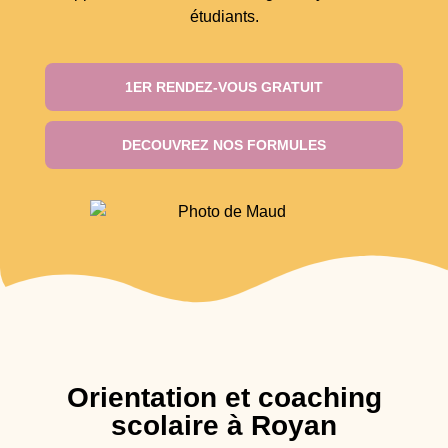
étudiants.
1ER RENDEZ-VOUS GRATUIT
DECOUVREZ NOS FORMULES
Orientation et coaching
scolaire à Royan