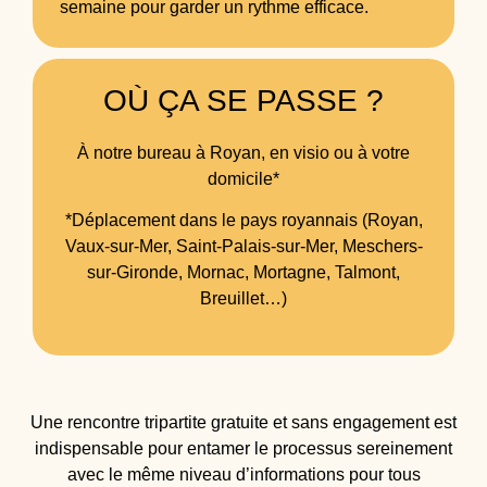
semaine pour garder un rythme efficace.
OÙ ÇA SE PASSE ?
À notre bureau à Royan, en visio ou à votre
domicile*
*Déplacement dans le pays royannais (Royan,
Vaux-sur-Mer, Saint-Palais-sur-Mer, Meschers-
sur-Gironde, Mornac, Mortagne, Talmont,
Breuillet…)
Une rencontre tripartite gratuite et sans engagement est
indispensable pour entamer le processus sereinement
avec le même niveau d’informations pour tous