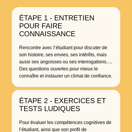
ÉTAPE 1 - ENTRETIEN
POUR FAIRE
CONNAISSANCE
Rencontre avec l’étudiant pour discuter de
son histoire, ses envies, ses intérêts, mais
aussi ses angoisses ou ses interrogations….
Des questions ouvertes pour mieux le
connaître et instaurer un climat de confiance.
ÉTAPE 2 - EXERCICES ET
TESTS LUDIQUES
Pour évaluer les compétences cognitives de
l’étudiant, ainsi que son profil de