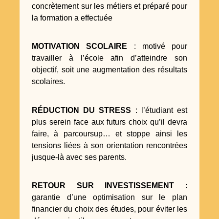
concrètement sur les métiers et préparé pour
la formation a effectuée
MOTIVATION SCOLAIRE
: motivé pour
travailler à l’école afin d’atteindre son
objectif, soit une augmentation des résultats
scolaires.
RÉDUCTION DU STRESS
: l’étudiant est
plus serein face aux futurs choix qu’il devra
faire, à parcoursup… et stoppe ainsi les
tensions liées à son orientation rencontrées
jusque-là avec ses parents.
RETOUR SUR INVESTISSEMENT
:
garantie d’une optimisation sur le plan
financier du choix des études, pour éviter les