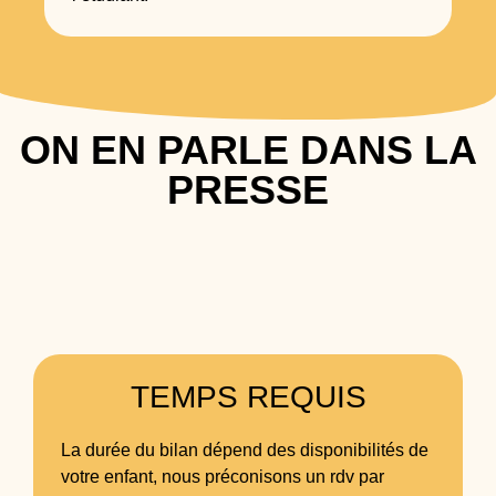
ON EN PARLE DANS LA
PRESSE
TEMPS REQUIS
La durée du bilan dépend des disponibilités de
votre enfant, nous préconisons un rdv par