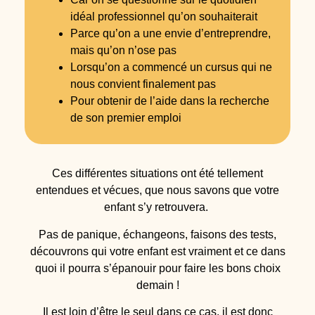
idéal professionnel qu’on souhaiterait
Parce qu’on a une envie d’entreprendre,
mais qu’on n’ose pas
Lorsqu’on a commencé un cursus qui ne
nous convient finalement pas
Pour obtenir de l’aide dans la recherche
de son premier emploi
Ces différentes situations ont été tellement
entendues et vécues, que nous savons que votre
enfant s’y retrouvera.
Pas de panique, échangeons, faisons des tests,
découvrons qui votre enfant est vraiment et ce dans
quoi il pourra s’épanouir
pour faire les bons choix
demain !
Il est loin d’être le seul dans ce cas, il est donc