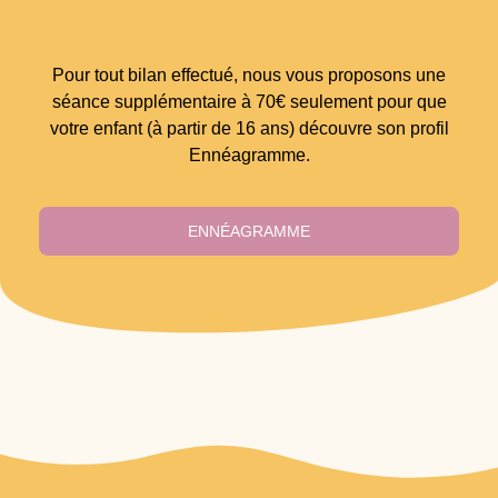
Pour tout bilan effectué, nous vous proposons une
séance supplémentaire à 70€ seulement pour que
votre enfant (à partir de 16 ans) découvre son profil
Ennéagramme.
ENNÉAGRAMME