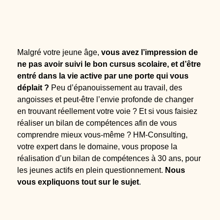
Malgré votre jeune âge,
vous avez l’impression de
ne pas avoir suivi le bon cursus scolaire, et d’être
entré dans la vie active par une porte qui vous
déplait ?
Peu d’épanouissement au travail, des
angoisses et peut-être l’envie profonde de changer
en trouvant réellement votre voie ? Et si vous faisiez
réaliser un bilan de compétences afin de vous
comprendre mieux vous-même ? HM-Consulting,
votre expert dans le domaine, vous propose la
réalisation d’un bilan de compétences à 30 ans, pour
les jeunes actifs en plein questionnement.
Nous
vous expliquons tout sur le sujet
.