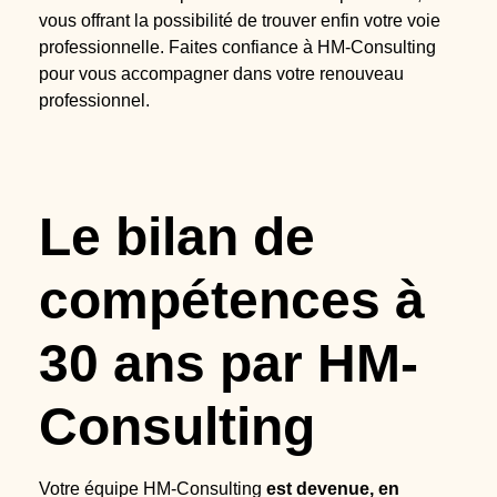
vous offrant la possibilité de trouver enfin votre voie
professionnelle. Faites confiance à HM-Consulting
pour vous accompagner dans votre renouveau
professionnel.
Le bilan de
compétences à
30 ans par HM-
Consulting
Votre équipe HM-Consulting
est devenue, en