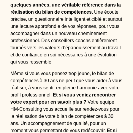
quelques années, une véritable référence dans la
réalisation du bilan de compétences
. Une écoute
précise, un questionnaire intelligent et ciblé et surtout
une lecture approfondie de vos réponses, pour vous
accompagner dans un nouveau cheminement
professionnel. Des conseillers-coachs entièrement
tournés vers les valeurs d’épanouissement au travail
et de confiance en soi nécessaires à une évolution
qui vous ressemble.
Même si vous vous pensez trop jeune, le bilan de
compétences à 30 ans ne peut que vous aider à vous
réaliser, à vous sentir en pleine harmonie avec votre
profil professionnel.
Et si vous veniez rencontrer
votre expert pour en savoir plus ?
Votre équipe
HM-Consulting vous accueille sur rendez-vous pour
la réalisation de votre bilan de compétences à 30
ans. Un accompagnement de qualité, pour un
moment vous permettant de vous redécouvrir.
Et si