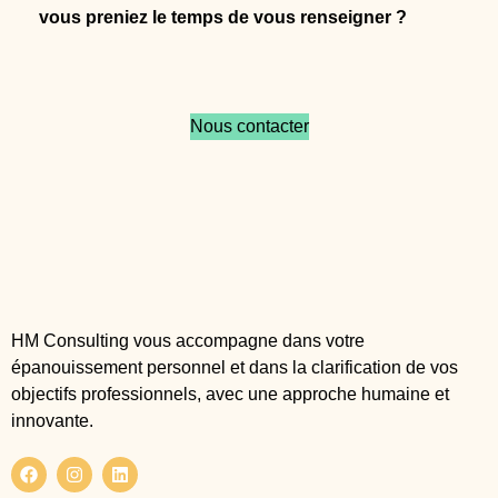
vous preniez le temps de vous renseigner ?
Nous contacter
HM Consulting vous accompagne dans votre
épanouissement personnel et dans la clarification de vos
objectifs professionnels, avec une approche humaine et
innovante.