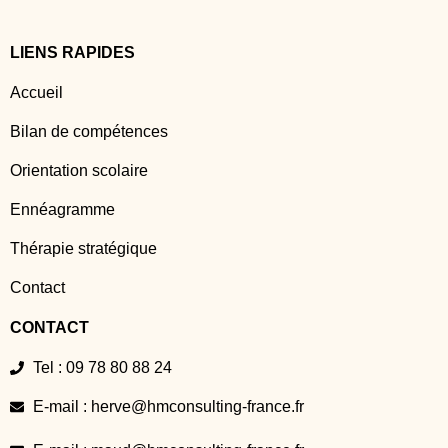
LIENS RAPIDES
Accueil
Bilan de compétences
Orientation scolaire
Ennéagramme
Thérapie stratégique
Contact
CONTACT
Tel : 09 78 80 88 24
E-mail : herve@hmconsulting-france.fr