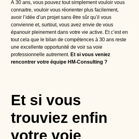
À 30 ans, vous pouvez tout simplement vouloir vous
connaitre, vouloir vous réorienter plus facilement,
avoir l’idée d’un projet sans être sûr qu’il vous
convienne et, surtout, vous avez envie de vous
épanouir pleinement dans votre vie active. Et c’est en
tout cela que le bilan de compétences à 30 ans reste
une excellente opportunité de voir sa voie
professionnelle autrement.
Et si vous veniez
rencontrer votre équipe HM-Consulting ?
Et si vous
trouviez enfin
votre voie