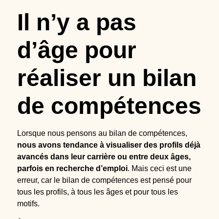
Il n’y a pas
d’âge pour
réaliser un bilan
de compétences
Lorsque nous pensons au bilan de compétences,
nous avons tendance à visualiser des profils déjà
avancés dans leur carrière ou entre deux âges,
parfois en recherche d’emploi
. Mais ceci est une
erreur, car le bilan de compétences est pensé pour
tous les profils, à tous les âges et pour tous les
motifs.