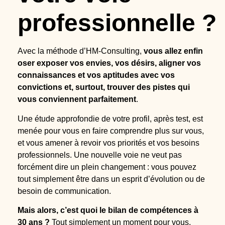
professionnelle ?
Avec la méthode d’HM-Consulting,
vous allez enfin
oser exposer vos envies, vos désirs, aligner vos
connaissances et vos aptitudes avec vos
convictions et, surtout, trouver des pistes qui
vous conviennent parfaitement
.
Une étude approfondie de votre profil, après test, est
menée pour vous en faire comprendre plus sur vous,
et vous amener à revoir vos priorités et vos besoins
professionnels. Une nouvelle voie ne veut pas
forcément dire un plein changement : vous pouvez
tout simplement être dans un esprit d’évolution ou de
besoin de communication.
Mais alors, c’est quoi le bilan de compétences à
30 ans ?
Tout simplement un moment pour vous,