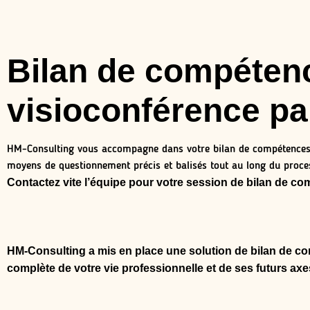
Bilan de compéten
visioconférence p
HM-Consulting vous accompagne dans votre bilan de compétences 
moyens de questionnement précis et balisés tout au long du proce
Contactez vite l’équipe pour votre session de bilan de co
HM-Consulting a mis en place une solution de bilan de 
complète de votre vie professionnelle et de ses futurs axe