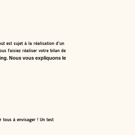
t est sujet à la réalisation d’un
us faisiez réaliser votre bilan de
ting. Nous vous expliquons le
r tous à envisager ! Un test