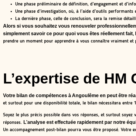
Une phase préliminaire de définition, d’engagement et d’info
Une phase d’investigation, où, à l’aide d’outils performants e
La dernière phase, celle de conclusion, sera la remise détai
Alors si vous souhaitez vous renouveler professionnellem
simplement savoir ce pour quoi vous êtes réellement fait
prendre un moment pour apprendre à vous connaître vraiment et p
L’expertise de HM 
Votre bilan de compétences à Angoulême en peut être réa
et surtout pour une disponibilité totale, le bilan nécessitera entre
Soyez le plus précis possible dans vos réponses, et surtout soyez
L’analyse est effectuée rapidement par notre équ
réponses.
Un accompagnement post-bilan pourra vous être proposé. Votre ex