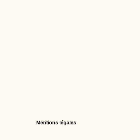
Mentions légales