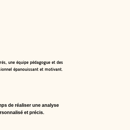
n
rés, une équipe pédagogue et des
ionnel épanouissant et motivant.
emps de réaliser une analyse
rsonnalisé et précis.