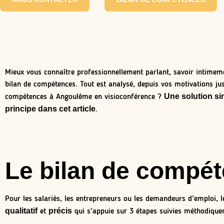
Mieux vous connaître professionnellement parlant, savoir intimemen
bilan de compétences. Tout est analysé, depuis vos motivations jusq
Une solution si
compétences à Angoulême en visioconférence ?
principe dans cet article
.
Le bilan de compét
Pour les salariés, les entrepreneurs ou les demandeurs d’emploi, l
qualitatif
précis
et
qui s’appuie sur 3 étapes suivies méthodique