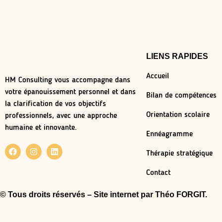
LIENS RAPIDES
Accueil
HM Consulting vous accompagne dans
votre épanouissement personnel et dans
Bilan de compétences
la clarification de vos objectifs
Orientation scolaire
professionnels, avec une approche
humaine et innovante.
Ennéagramme
Thérapie stratégique
Contact
© Tous droits réservés – Site internet par
Théo FORGIT.