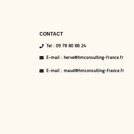
CONTACT
Tel : 09 78 80 88 24
E-mail : herve@hmconsulting-france.fr
E-mail : maud@hmconsulting-france.fr