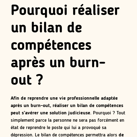
Pourquoi réaliser
un bilan de
compétences
après un burn-
out ?
Afin de reprendre une vie professionnelle adaptée
après un burn-out, réaliser un bilan de compétences
peut s’avérer une solution judicieuse
. Pourquoi ? Tout
simplement parce la personne ne sera pas forcément en
état de reprendre le poste qui lui a provoqué sa
dépression. Le bilan de compétences permettra alors
de