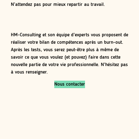
N’attendez pas pour mieux repartir au travail.
HM-Consulting et son équipe d’experts vous proposent de
réaliser votre bilan de compétences après un burn-out.
Après les tests, vous serez peut-être plus à même de
savoir ce que vous voulez (et pouvez) faire dans cette
nouvelle partie de votre vie professionnelle. N’hésitez pas
à vous renseigner.
Nous contacter