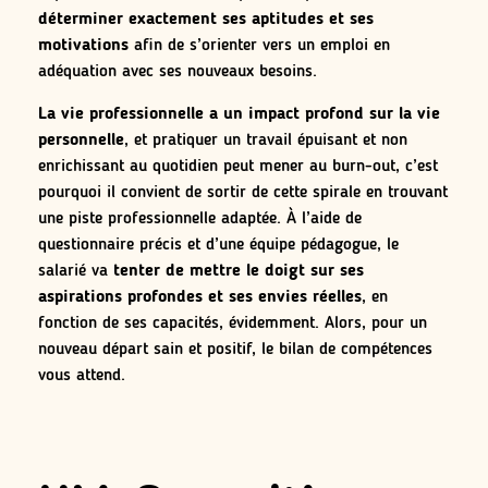
déterminer exactement ses aptitudes et ses
motivations
afin de s’orienter vers un emploi en
adéquation avec ses nouveaux besoins.
La vie professionnelle a un impact profond sur la vie
personnelle
, et pratiquer un travail épuisant et non
enrichissant au quotidien peut mener au burn-out, c’est
pourquoi il convient de sortir de cette spirale en trouvant
une piste professionnelle adaptée. À l’aide de
questionnaire précis et d’une équipe pédagogue, le
salarié va
tenter de mettre le doigt sur ses
aspirations profondes et ses envies réelles
, en
fonction de ses capacités, évidemment. Alors, pour un
nouveau départ sain et positif, le bilan de compétences
vous attend.