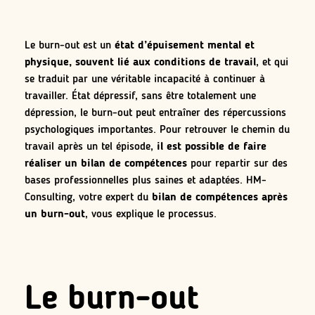
Le burn-out est un
état d’épuisement mental et
physique, souvent lié aux conditions de travail
, et qui
se traduit par une véritable incapacité à continuer à
travailler. État dépressif, sans être totalement une
dépression, le burn-out peut entraîner des répercussions
psychologiques importantes. Pour retrouver le chemin du
travail après un tel épisode,
il est possible de faire
réaliser un bilan de compétences
pour repartir sur des
bases professionnelles plus saines et adaptées. HM-
Consulting, votre expert du
bilan de compétences après
un burn-out
, vous explique le processus.
Le burn-out