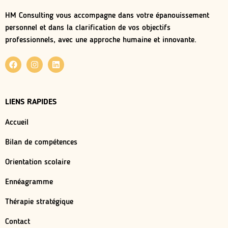
HM Consulting vous accompagne dans votre épanouissement
personnel et dans la clarification de vos objectifs
professionnels, avec une approche humaine et innovante.
LIENS RAPIDES
Accueil
Bilan de compétences
Orientation scolaire
Ennéagramme
Thérapie stratégique
Contact