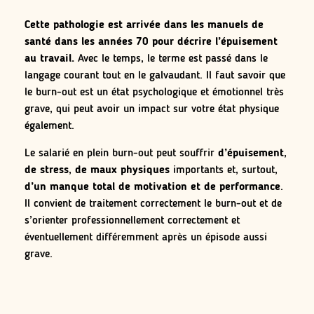
Cette pathologie est arrivée dans les manuels de
santé dans les années 70 pour décrire l’épuisement
au travail.
Avec le temps, le terme est passé dans le
langage courant tout en le galvaudant. Il faut savoir que
le burn-out est un état psychologique et émotionnel très
grave, qui peut avoir un impact sur votre état physique
également.
Le salarié en plein burn-out peut souffrir
d’épuisement
,
de stress
,
de maux physiques
importants et, surtout,
d’un manque total de motivation et de performance
.
Il convient de traitement correctement le burn-out et de
s’orienter professionnellement correctement et
éventuellement différemment après un épisode aussi
grave.