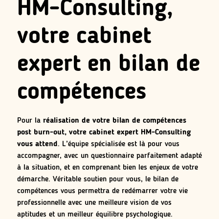
HM-Consulting,
votre cabinet
expert en bilan de
compétences
Pour la
réalisation de votre bilan de compétences
post burn-out, votre cabinet expert HM-Consulting
vous attend
. L’équipe spécialisée est là pour vous
accompagner, avec un questionnaire parfaitement adapté
à la situation, et en comprenant bien les enjeux de votre
démarche. Véritable soutien pour vous, le bilan de
compétences vous permettra de redémarrer votre vie
professionnelle avec une meilleure vision de vos
aptitudes et un meilleur équilibre psychologique.