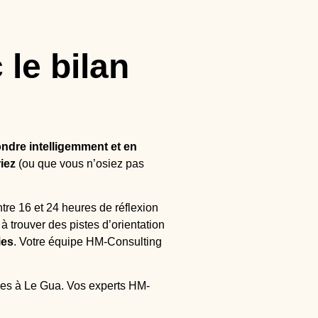
 le bilan
ndre intelligemment et en
iez
(ou que vous n’osiez pas
tre 16 et 24 heures de réflexion
à trouver des pistes d’orientation
ies
. Votre équipe HM-Consulting
ces à Le Gua. Vos experts HM-