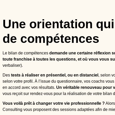
Une orientation qui
de compétences
Le bilan de compétences
demande une certaine réflexion s
toute franchise à toutes les questions, et où vous vous 
verbaliser).
Des
tests à réaliser en présentiel, ou en distanciel
, selon v
selon votre profil. À l’issue du questionnaire, vos coachs vous
en accord avec vos résultats.
Un véritable renouveau pour v
vous reçoit sur rendez-vous pour la réalisation de votre bila
Vous voilà prêt à changer votre vie professionnelle ?
Alors
Consulting vous proposent des sessions adaptées afin de mie