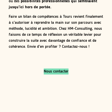
ou des
possibilités professionnelles qui semblaient
jusqu’ici hors de portée.
Faire un bilan de compétences à Tours revient finalement
à s’autoriser à reprendre la main sur son parcours avec
méthode, lucidité et ambition. Chez HM-Consulting, nous
faisons de ce temps de réflexion un véritable levier pour
construire la suite avec davantage de confiance et de
cohérence. Envie d’en profiter ? Contactez-nous !
Nous contacter