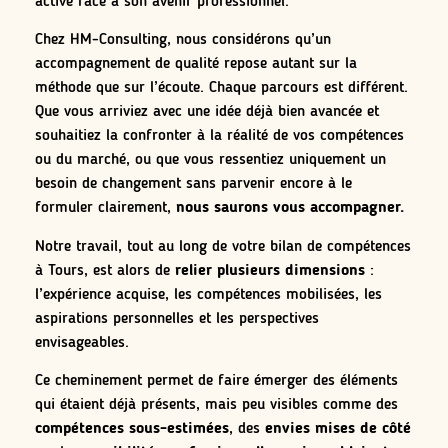
active face à son avenir professionnel.
Chez HM-Consulting, nous considérons qu’un
accompagnement de qualité repose autant sur la
méthode que sur l’écoute. Chaque parcours est différent.
Que vous arriviez avec une idée déjà bien avancée et
souhaitiez la confronter à la réalité de vos compétences
ou du marché, ou que vous ressentiez uniquement un
besoin de changement sans parvenir encore à le
formuler clairement,
nous saurons vous accompagner.
Notre travail, tout au long de votre bilan de compétences
à Tours, est alors de
relier plusieurs dimensions
:
l’expérience acquise, les compétences mobilisées, les
aspirations personnelles et les perspectives
envisageables.
Ce cheminement permet de faire émerger des éléments
qui étaient déjà présents, mais peu visibles comme des
compétences sous-estimées
, des
envies mises de côté