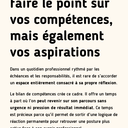
faire le point sur
vos compétences,
mais également
vos aspirations
Dans un quotidien professionnel rythmé par les
échéances et les responsabilités, il est rare de s’accorder
un
espace entièrement consacré à sa propre réflexion
.
Le bilan de compétences crée ce cadre. Il offre un temps
à part où l’on
peut revenir sur son parcours sans
urgence ni pression de résultat immédiat.
Ce temps
est précieux parce qu’il permet de sortir d’une logique de
réaction permanente pour retrouver une posture plus