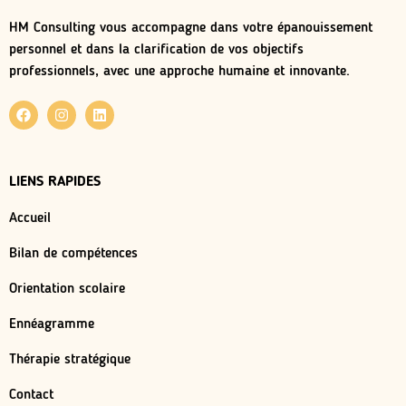
HM Consulting vous accompagne dans votre épanouissement
personnel et dans la clarification de vos objectifs
professionnels, avec une approche humaine et innovante.
LIENS RAPIDES
Accueil
Bilan de compétences
Orientation scolaire
Ennéagramme
Thérapie stratégique
Contact