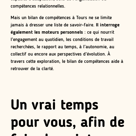
compétences relationnelles.
Mais un bilan de compétences à Tours ne se limite
jamais à dresser une liste de savoir-faire.
Il interroge
également les moteurs personnels
: ce qui nourrit
l’engagement au quotidien, les conditions de travail
recherchées, le rapport au temps, à l’autonomie, au
collectif ou encore aux perspectives d’évolution. À
travers cette exploration, le bilan de compétences aide à
retrouver de la clarté.
Un vrai temps
pour vous, afin de