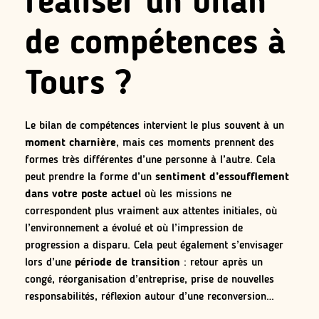
réaliser un bilan
de compétences à
Tours ?
Le bilan de compétences intervient le plus souvent à un
moment charnière
, mais ces moments prennent des
formes très différentes d’une personne à l’autre. Cela
peut prendre la forme d’un
sentiment d’essoufflement
dans votre poste actuel
où les missions ne
correspondent plus vraiment aux attentes initiales, où
l’environnement a évolué et où l’impression de
progression a disparu. Cela peut également s’envisager
lors d’une
période de transition
: retour après un
congé, réorganisation d’entreprise, prise de nouvelles
responsabilités, réflexion autour d’une reconversion…