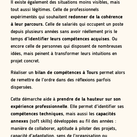
Il existe également des situations moins visibles, mais
tout aussi légitimes. Celle de professionnels
expérimentés qui souhaitent
redonner de la cohérence
à leur parcours.
Celle de salariés qui occupent un poste
depuis plusieurs années sans avoir réellement pris le
temps
d’identifier leurs compétences acquises
. Ou
encore celle de personnes qui disposent de nombreuses
idées, mais peinent à transformer leurs intuitions en
projet concret.
Réaliser un
bilan de compétences à Tours
permet alors
de remettre de l’ordre dans des réflexions parfois
dispersées.
Cette démarche aide à
prendre de la hauteur sur son
expérience professionnelle
. Elle permet d’identifier ses
compétences techniques
, mais aussi les
capacités
annexes
(soft skills) développées au fil des années :
manière de collaborer, aptitude à piloter des projets,
capacité d’adaptation, sens de l’organisation ou