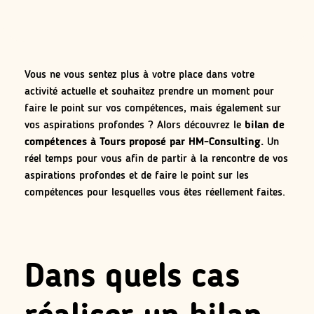
Vous ne vous sentez plus à votre place dans votre
activité actuelle et souhaitez prendre un moment pour
faire le point sur vos compétences, mais également sur
vos aspirations profondes ? Alors découvrez le
bilan de
compétences à Tours proposé par HM-Consulting.
Un
réel temps pour vous afin de partir à la rencontre de vos
aspirations profondes et de faire le point sur les
compétences pour lesquelles vous êtes réellement faites.
Dans quels cas