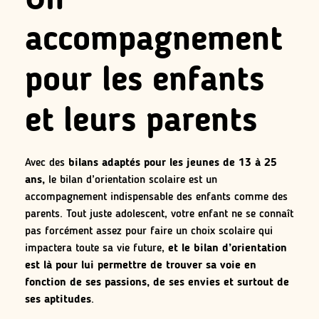
Un
accompagnement
pour les enfants
et leurs parents
Avec des
bilans adaptés pour les jeunes de 13 à 25
ans,
le bilan d’orientation scolaire est un
accompagnement indispensable des enfants comme des
parents. Tout juste adolescent, votre enfant ne se connaît
pas forcément assez pour faire un choix scolaire qui
impactera toute sa vie future,
et le bilan d’orientation
est là pour lui permettre de trouver sa voie en
fonction de ses passions, de ses envies et surtout de
ses aptitudes
.