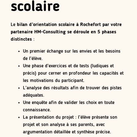
scolaire
Le
bilan d’orientation scolaire à Rochefort par votre
partenaire HM-Consulting se déroule en 5 phases
distinctes
:
Un premier échange sur les envies et les besoins
de l’élève.
Une phase d’exercices et de tests (ludiques et
précis) pour cerner en profondeur les capacités et
les motivations du participant.
L’analyse des résultats afin de trouver des pistes
adéquates.
Une enquête afin de valider les choix en toute
connaissance.
La présentation du projet : l’élève présente son
projet et son analyse à ses parents, avec
argumentation détaillée et synthèse précise.