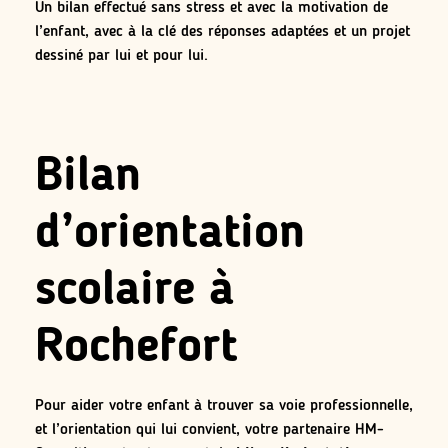
Un bilan effectué sans stress et avec la motivation de
l’enfant, avec à la clé des réponses adaptées et un projet
dessiné par lui et pour lui.
Bilan
d’orientation
scolaire à
Rochefort
Pour aider votre enfant à trouver sa voie professionnelle,
et l’orientation qui lui convient, votre partenaire HM-