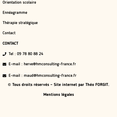
Orientation scolaire
Ennéagramme
Thérapie stratégique
Contact
CONTACT
Tel : 09 78 80 88 24
E-mail : herve@hmconsulting-france.fr
E-mail : maud@hmconsulting-france.fr
© Tous droits réservés – Site internet par
Théo FORGIT.
Mentions légales