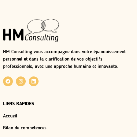
HM Consulting vous accompagne dans votre épanouissement
personnel et dans la clarification de vos objectifs
professionnels, avec une approche humaine et innovante.
LIENS RAPIDES
Accueil
Bilan de compétences