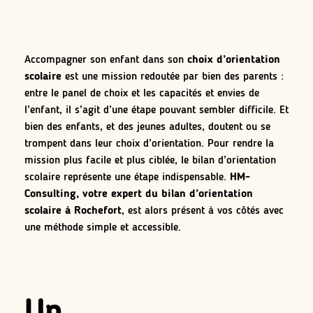
Accompagner son enfant dans son
choix d’orientation
scolaire
est une mission redoutée par bien des parents :
entre le panel de choix et les capacités et envies de
l’enfant, il s’agit d’une étape pouvant sembler difficile. Et
bien des enfants, et des jeunes adultes, doutent ou se
trompent dans leur choix d’orientation. Pour rendre la
mission plus facile et plus ciblée, le bilan d’orientation
scolaire représente une étape indispensable.
HM-
Consulting, votre expert du bilan d’orientation
scolaire à Rochefort
, est alors présent à vos côtés avec
une méthode simple et accessible.