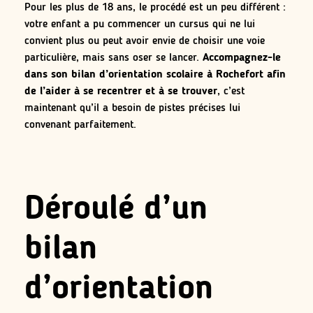
Pour les plus de 18 ans, le procédé est un peu différent :
votre enfant a pu commencer un cursus qui ne lui
convient plus ou peut avoir envie de choisir une voie
particulière, mais sans oser se lancer.
Accompagnez-le
dans son bilan d’orientation scolaire à Rochefort afin
de l’aider à se recentrer et à se trouver
, c’est
maintenant qu’il a besoin de pistes précises lui
convenant parfaitement.
Déroulé d’un
bilan
d’orientation