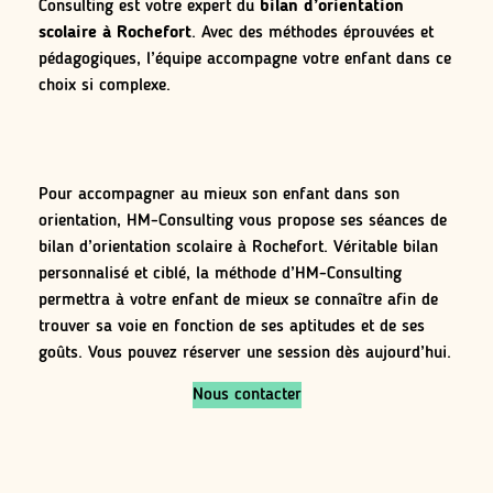
Consulting est votre expert du
bilan d’orientation
scolaire à Rochefort
. Avec des méthodes éprouvées et
pédagogiques, l’équipe accompagne votre enfant dans ce
choix si complexe.
Pour accompagner au mieux son enfant dans son
orientation, HM-Consulting vous propose ses séances de
bilan d’orientation scolaire à Rochefort. Véritable bilan
personnalisé et ciblé, la méthode d’HM-Consulting
permettra à votre enfant de mieux se connaître afin de
trouver sa voie en fonction de ses aptitudes et de ses
goûts. Vous pouvez réserver une session dès aujourd’hui.
Nous contacter