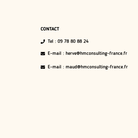
CONTACT
Tel : 09 78 80 88 24
E-mail : herve@hmconsulting-france.fr
E-mail : maud@hmconsulting-france.fr