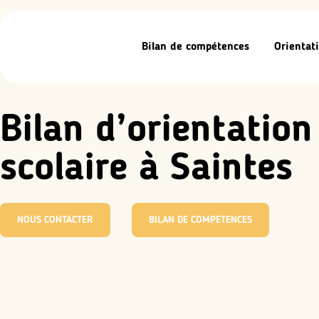
Bilan de compétences
Orientati
Bilan d’orientation
scolaire à Saintes
NOUS CONTACTER
BILAN DE COMPETENCES