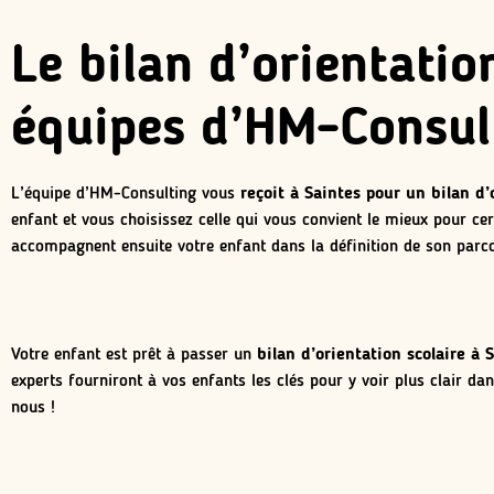
Le bilan d’orientatio
équipes d’HM-Consul
L’équipe d’HM-Consulting vous
reçoit à Saintes pour un bilan d’
enfant et vous choisissez celle qui vous convient le mieux pour ce
accompagnent ensuite votre enfant dans la définition de son parco
Votre enfant est prêt à passer un
bilan d’orientation scolaire à 
experts fourniront à vos enfants les clés pour y voir plus clair 
nous !