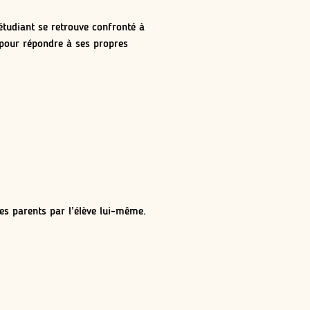
’étudiant se retrouve confronté à
t pour répondre à ses propres
ses parents par l’élève lui-même.