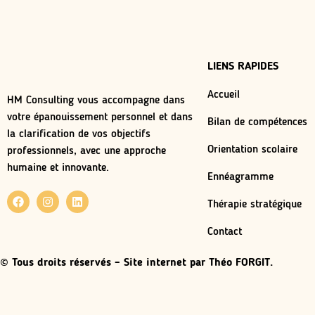
LIENS RAPIDES
Accueil
HM Consulting vous accompagne dans
votre épanouissement personnel et dans
Bilan de compétences
la clarification de vos objectifs
Orientation scolaire
professionnels, avec une approche
humaine et innovante.
Ennéagramme
Thérapie stratégique
Contact
© Tous droits réservés – Site internet par
Théo FORGIT.