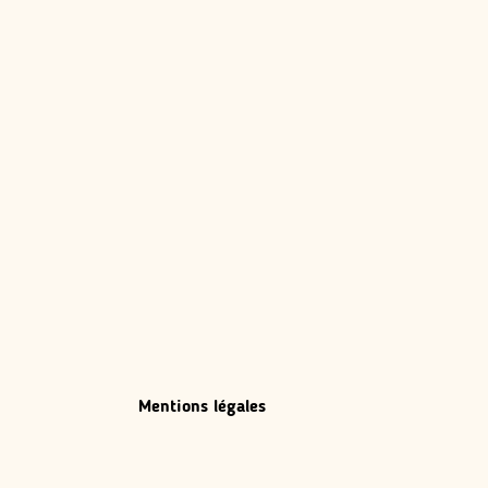
Mentions légales