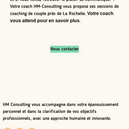
Votre coach HM-Consulting vous propose ses sessions de
Votre coach
coaching de couple près de La Rochelle.
vous attend pour en savoir plus
.
Nous contacter
HM Consulting vous accompagne dans votre épanouissement
personnel et dans la clarification de vos objectifs
professionnels, avec une approche humaine et innovante.