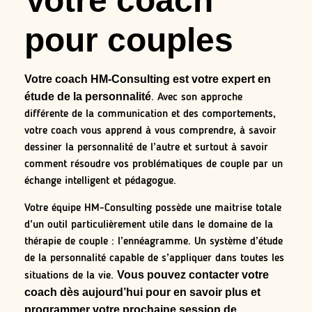
Votre coach
pour couples
Votre coach HM-Consulting est votre expert en
étude de la personnalité
. Avec son approche
différente de la communication et des comportements,
votre coach vous apprend à vous comprendre, à savoir
dessiner la personnalité de l’autre et surtout à savoir
comment résoudre vos problématiques de couple par un
échange intelligent et pédagogue.
Votre équipe HM-Consulting possède une maitrise totale
d’un outil particulièrement utile dans le domaine de la
thérapie de couple : l’ennéagramme. Un système d’étude
de la personnalité capable de s’appliquer dans toutes les
Vous pouvez contacter votre
situations de la vie.
coach dès aujourd’hui pour en savoir plus et
programmer votre prochaine session de