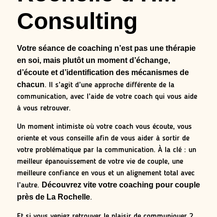
Consulting
Votre séance de coaching n’est pas une thérapie
en soi, mais plutôt un moment d’échange,
d’écoute et d’identification des mécanismes de
chacun
. Il s’agit d’une approche différente de la
communication, avec l’aide de votre coach qui vous aide
à vous retrouver.
Un moment intimiste où votre coach vous écoute, vous
oriente et vous conseille afin de vous aider à sortir de
votre problématique par la communication. À la clé : un
meilleur épanouissement de votre vie de couple, une
meilleure confiance en vous et un alignement total avec
Découvrez vite votre coaching pour couple
l’autre.
près de La Rochelle
.
Et si vous veniez retrouver le plaisir de communiquer ?