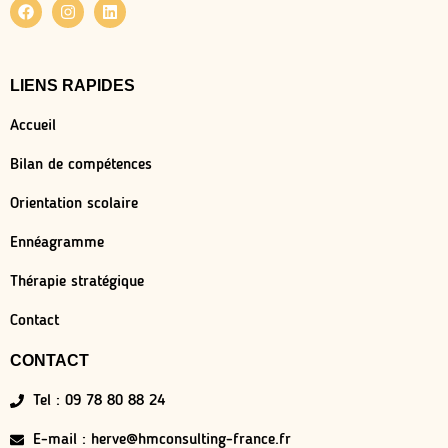
LIENS RAPIDES
Accueil
Bilan de compétences
Orientation scolaire
Ennéagramme
Thérapie stratégique
Contact
CONTACT
Tel : 09 78 80 88 24
E-mail : herve@hmconsulting-france.fr