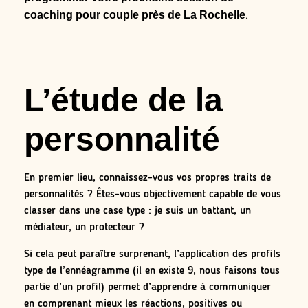
coaching pour couple près de La Rochelle
.
L’étude de la
personnalité
En premier lieu, connaissez-vous vos propres traits de
personnalités ? Êtes-vous objectivement capable de vous
classer dans une case type : je suis un battant, un
médiateur, un protecteur ?
Si cela peut paraître surprenant, l’application des profils
type de l’ennéagramme (il en existe 9, nous faisons tous
partie d’un profil) permet d’apprendre à communiquer
en comprenant mieux les réactions, positives ou