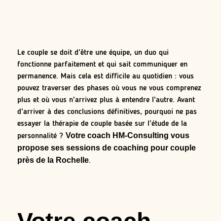
Le couple se doit d’être une équipe, un duo qui
fonctionne parfaitement et qui sait communiquer en
permanence. Mais cela est difficile au quotidien : vous
pouvez traverser des phases où vous ne vous comprenez
plus et où vous n’arrivez plus à entendre l’autre. Avant
d’arriver à des conclusions définitives, pourquoi ne pas
essayer la thérapie de couple basée sur l’étude de la
Votre coach HM-Consulting vous
personnalité ?
propose ses sessions de coaching pour couple
près de la Rochelle
.