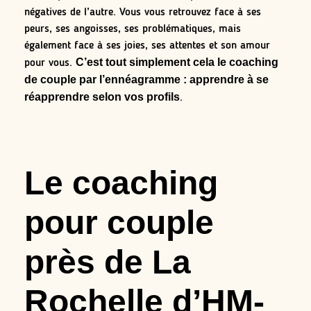
négatives de l’autre. Vous vous retrouvez face à ses
peurs, ses angoisses, ses problématiques, mais
également face à ses joies, ses attentes et son amour
C’est tout simplement cela le coaching
pour vous.
de couple par l’ennéagramme : apprendre à se
réapprendre selon vos profils
.
Le coaching
pour couple
près de La
Rochelle d’HM-