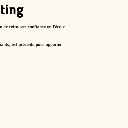
ting
e de retrouver confiance en l’école
iants, est présente pour apporter