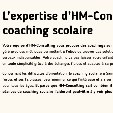
L’expertise d’HM-Con
coaching scolaire
Votre équipe d’HM-Consulting vous propose des coachings sur 
géré avec des méthodes permettant à l’élève de trouver des solut
verbaux indispensables. Votre coach ne va pas laisser votre enfan
en toute simplicité grâce à des échanges fluides et adaptés à sa p
Concernant les difficultés d’orientation, le coaching scolaire à Sa
forces et ses faiblesses, oser nommer ce qui l’intéresse et arriver
pour tous les âges.
Et parce que HM-Consulting sait combien il 
séances de coaching scolaire l’aideront peut-être à y voir plus 