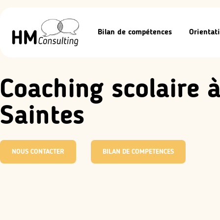
Bilan de compétences
Orientati
Coaching scolaire 
Saintes
NOUS CONTACTER
BILAN DE COMPETENCES