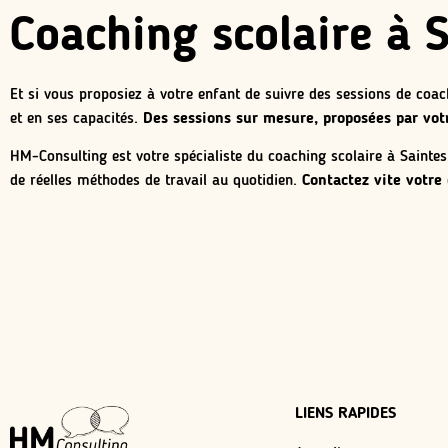
Coaching scolaire à 
Et si vous proposiez à votre enfant de suivre des sessions de coac
et en ses capacités.
Des sessions sur mesure, proposées par vo
HM-Consulting est votre spécialiste du coaching scolaire à Sainte
de réelles méthodes de travail au quotidien.
Contactez vite votre 
LIENS RAPIDES