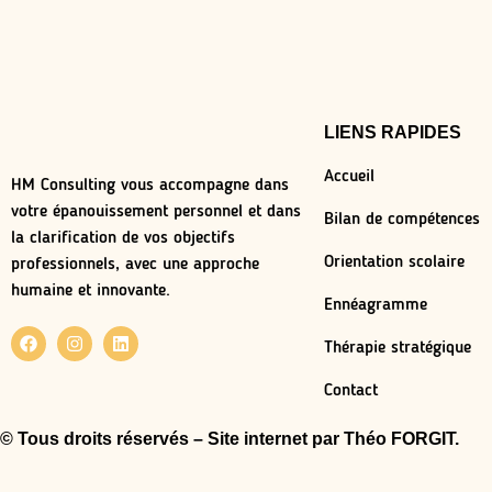
LIENS RAPIDES
Accueil
HM Consulting vous accompagne dans
votre épanouissement personnel et dans
Bilan de compétences
la clarification de vos objectifs
Orientation scolaire
professionnels, avec une approche
humaine et innovante.
Ennéagramme
Thérapie stratégique
Contact
© Tous droits réservés – Site internet par
Théo FORGIT.