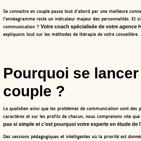
Se connaitre en couple passe tout d’abord par une meilleure connai
l’ennéagramme reste un indicateur majeur des personnalités. Et si 
Votre coach spécialisée de votre agence
communication ?
expliquons tout sur les méthodes de thérapie de votre conseillère.
Pourquoi se lancer
couple ?
Le quotidien ainsi que les problèmes de communication sont des p
caractères et sur les profils de chacun, nous comprenons vite que
pas si simple et c’est pourquoi votre experte en étude d
Des sessions pédagogiques et intelligentes où la priorité est donn