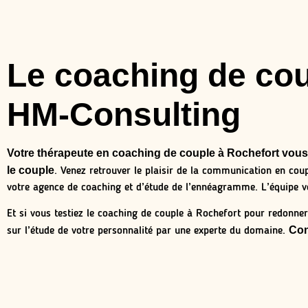
Le coaching de cou
HM-Consulting
Votre thérapeute en coaching de couple à Rochefort vous
le couple
. Venez retrouver le plaisir de la communication en cou
votre agence de coaching et d’étude de l’ennéagramme. L’équipe v
Et si vous testiez le coaching de couple à Rochefort pour redonner
Con
sur l’étude de votre personnalité par une experte du domaine.