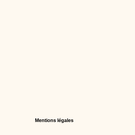
Mentions légales