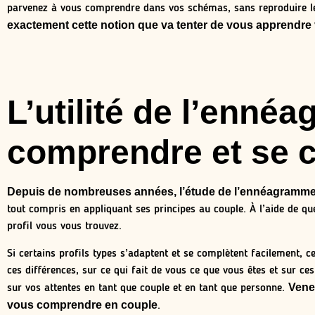
parvenez à vous comprendre dans vos schémas, sans reproduire les
exactement cette notion que va tenter de vous apprendre
L’utilité de l’enn
comprendre et se c
Depuis de nombreuses années, l’étude de l’ennéagramme e
tout compris en appliquant ses principes au couple. À l’aide de qu
profil vous vous trouvez.
Si certains profils types s’adaptent et se complètent facilement, 
ces différences, sur ce qui fait de vous ce que vous êtes et sur c
Vene
sur vos attentes en tant que couple et en tant que personne.
vous comprendre en couple
.