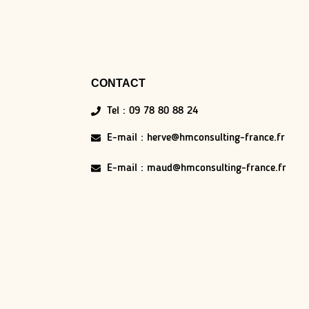
CONTACT
Tel : 09 78 80 88 24
E-mail : herve@hmconsulting-france.fr
E-mail : maud@hmconsulting-france.fr