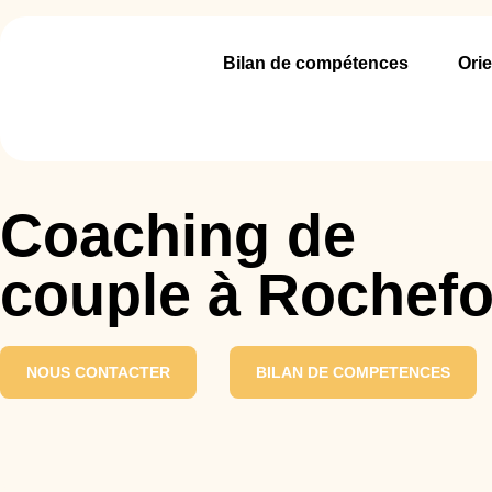
Bilan de compétences
Orie
Coaching de
couple à Rochefo
NOUS CONTACTER
BILAN DE COMPETENCES