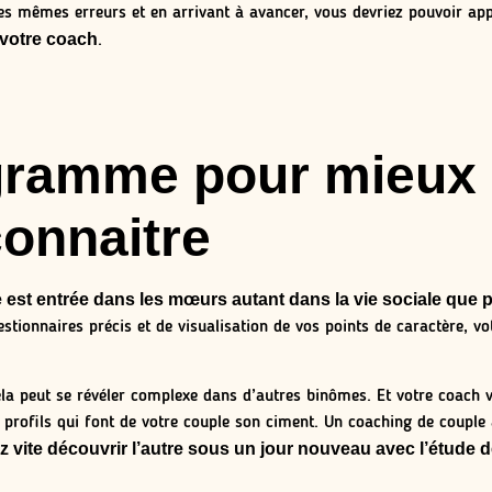
 mêmes erreurs et en arrivant à avancer, vous devriez pouvoir appl
 votre coach
.
éagramme pour mieux
onnaitre
st entrée dans les mœurs autant dans la vie sociale que p
estionnaires précis et de visualisation de vos points de caractère, v
cela peut se révéler complexe dans d’autres binômes. Et votre coach 
es profils qui font de votre couple son ciment. Un coaching de couple
z vite découvrir l’autre sous un jour nouveau avec l’étude