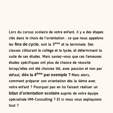
Lors du cursus scolaire de votre enfant, il y a des étapes
clés dans le choix de l’orientation : ce que nous appelons
ème
fins de cycle
les
, soit la 3
et la terminale. Des
classes clôturant le collège et le lycée, et déterminant la
suite de ses études. Mais saviez-vous que ces fameuses
études spécifiques ont plus de chance de réussite
lorsqu’elles ont été choisies tôt, avec passion et non par
ème
dès la 4
par exemple ?
défaut,
Mais alors,
comment préparer son orientation dès la 4ème avec
votre enfant ? Pourquoi pas en lui faisant réaliser un
bilan d’orientation scolaire
auprès de votre équipe
spécialisée HM-Consulting ? Et si nous vous expliquions
tout ?