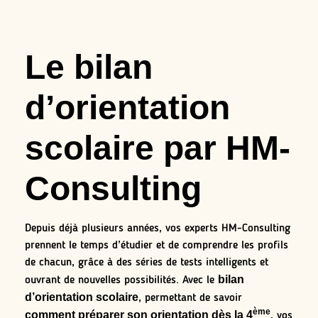
Le bilan
d’orientation
scolaire par HM-
Consulting
Depuis déjà plusieurs années, vos experts HM-Consulting
prennent le temps d’étudier et de comprendre les profils
de chacun, grâce à des séries de tests intelligents et
bilan
ouvrant de nouvelles possibilités. Avec le
d’orientation scolaire
, permettant de savoir
ème
comment préparer son orientation dès la 4
, vos