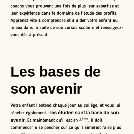
coachs vous prouvent une fois de plus leur expertise et
leur expérience dans le domaine de l’étude des profils.
Apprenez vite à comprendre et à aider votre enfant au
mieux dans la suite de son cursus scolaire et renseignez-
vous dès à présent.
Les bases de
son avenir
Votre enfant l’entend chaque jour au collège, et vous lui
les études sont la base de son
répétez également :
ème
avenir
. Et maintenant qu’il est en 4
, il doit
commencer à se pencher sur ce qu’il aimerait faire plus