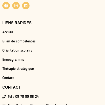
LIENS RAPIDES
Accueil
Bilan de compétences
Orientation scolaire
Ennéagramme
Thérapie stratégique
Contact
CONTACT
Tel : 09 78 80 88 24