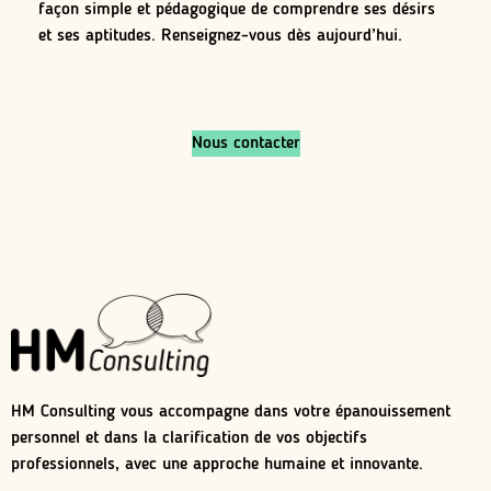
façon simple et pédagogique de comprendre ses désirs
et ses aptitudes. Renseignez-vous dès aujourd’hui.
Nous contacter
HM Consulting vous accompagne dans votre épanouissement
personnel et dans la clarification de vos objectifs
professionnels, avec une approche humaine et innovante.