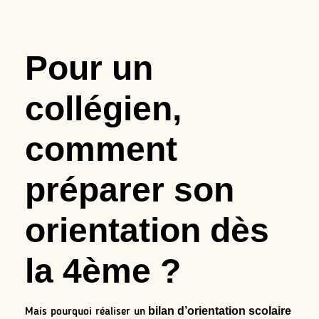
Pour un
collégien,
comment
préparer son
orientation dès
la 4ème ?
bilan d’orientation scolaire
Mais pourquoi réaliser un