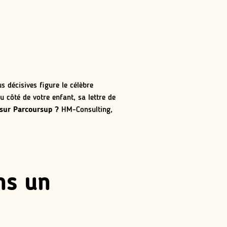
s décisives figure le célèbre
 côté de votre enfant, sa lettre de
 sur Parcoursup ?
HM-Consulting,
ns un