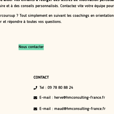
aire et à des conseils personnalisés. Contactez vite votre équipe pour
rcoursup ? Tout simplement en suivant les coachings en orientation
 et répondre à toutes vos questions.
Nous contacter
CONTACT
Tel : 09 78 80 88 24
E-mail : herve@hmconsulting-france.fr
E-mail : maud@hmconsulting-france.fr