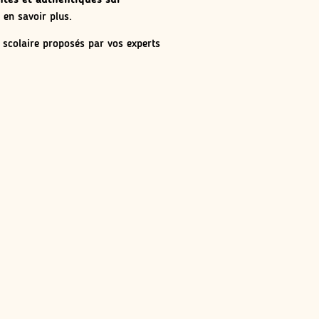
 en savoir plus.
 scolaire proposés par vos experts