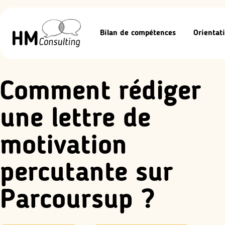
Bilan de compétences
Orientati
Comment rédiger
une lettre de
motivation
percutante sur
Parcoursup ?