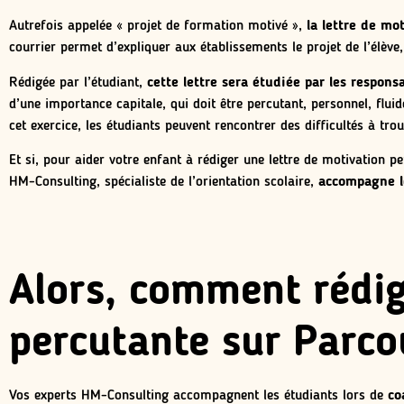
Autrefois appelée « projet de formation motivé »,
la lettre de mo
courrier permet d’expliquer aux établissements le projet de l’élèv
Rédigée par l’étudiant,
cette lettre sera étudiée par les respons
d’une importance capitale, qui doit être percutant, personnel, flui
cet exercice, les étudiants peuvent rencontrer des difficultés à tr
Et si, pour aider votre enfant à rédiger une lettre de motivation 
HM-Consulting, spécialiste de l’orientation scolaire,
accompagne le
Alors, comment rédig
percutante sur Parco
Vos experts HM-Consulting accompagnent les étudiants lors de
coa