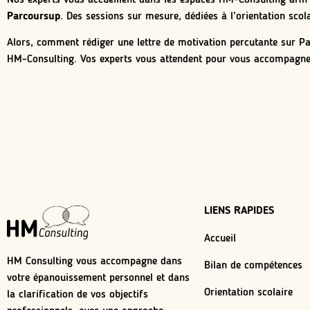
Parcoursup
. Des sessions sur mesure, dédiées à l’orientation scol
Alors, comment rédiger une lettre de motivation percutante sur Pa
HM-Consulting. Vos experts vous attendent pour vous accompagner
LIENS RAPIDES
Accueil
HM Consulting vous accompagne dans
Bilan de compétences
votre épanouissement personnel et dans
Orientation scolaire
la clarification de vos objectifs