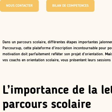
NOUS CONTACTER
BILAN DE COMPETENCES
Dans un parcours scolaire, différentes étapes importantes jalonnent
Parcoursup, cette plateforme d’inscription incontournable pour pou
motivation doit parfaitement refléter son projet d’orientation.
Mai
vos coachs en orientation scolaire, vous présentent leurs session
L’importance de la l
parcours scolaire