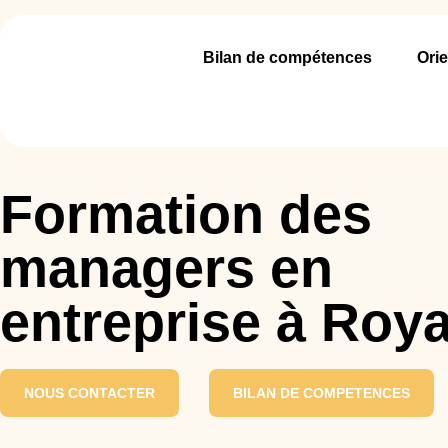
Bilan de compétences
Orie
Formation des
managers en
entreprise à Roy
NOUS CONTACTER
BILAN DE COMPETENCES