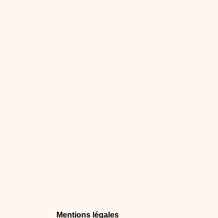
Mentions légales