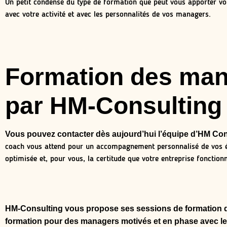
Un petit condensé du type de formation que peut vous apporter vo
avec votre activité et avec les personnalités de vos managers.
Formation des man
par HM-Consulting
Vous pouvez contacter dès aujourd’hui l’équipe d’HM Con
coach vous attend pour un accompagnement personnalisé de vos équi
optimisée et, pour vous, la certitude que votre entreprise fonction
HM-Consulting vous propose ses sessions de formation de
formation pour des managers motivés et en phase avec le