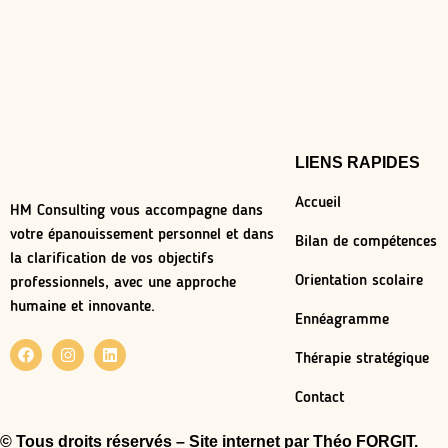
LIENS RAPIDES
Accueil
HM Consulting vous accompagne dans
votre épanouissement personnel et dans
Bilan de compétences
la clarification de vos objectifs
Orientation scolaire
professionnels, avec une approche
humaine et innovante.
Ennéagramme
Thérapie stratégique
Contact
© Tous droits réservés – Site internet par
Théo FORGIT.