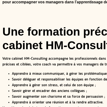
pour accompagner vos managers dans l’apprentissage de 
Une formation préci
cabinet HM-Consul
Votre cabinet HM-Consulting accompagne les professionnels dans 
précises et ciblées, votre coach va permettre à vos managers de tra
Apprendre à mieux communiquer, à gérer les problématiques e
Savoir déléguer et responsabiliser les équipes en fonction d
Apprendre à gérer son stress, et celui de son équipe ;
Savoir gérer et encadrer des anciens collègues ;
Savoir augmenter son charisme et sa force de persuasion ;
Apprendre à orienter une réunion et à la rendre attractive.