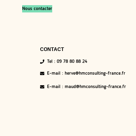
Nous contacter
CONTACT
Tel : 09 78 80 88 24
E-mail : herve@hmconsulting-france.fr
E-mail : maud@hmconsulting-france.fr