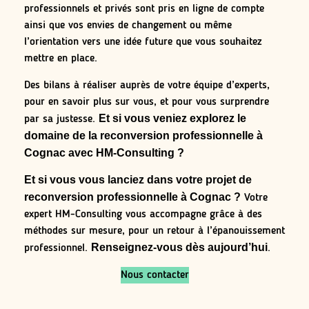
professionnels et privés sont pris en ligne de compte
ainsi que vos envies de changement ou même
l’orientation vers une idée future que vous souhaitez
mettre en place.
Des bilans à réaliser auprès de votre équipe d’experts,
pour en savoir plus sur vous, et pour vous surprendre
Et si vous veniez explorez le
par sa justesse.
domaine de la reconversion professionnelle à
Cognac avec HM-Consulting ?
Et si vous vous lanciez dans votre projet de
reconversion professionnelle à Cognac ?
Votre
expert HM-Consulting vous accompagne grâce à des
méthodes sur mesure, pour un retour à l’épanouissement
Renseignez-vous dès aujourd’hui
professionnel.
.
Nous contacter