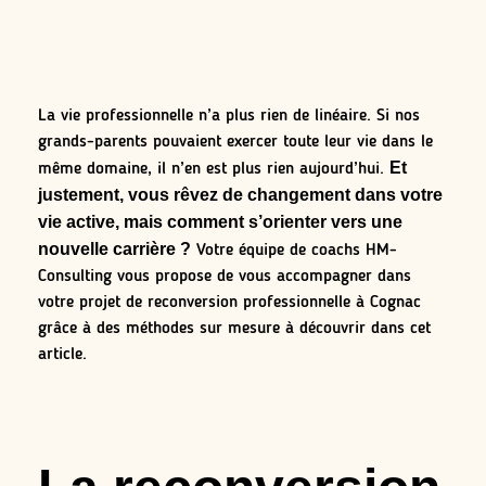
La vie professionnelle n’a plus rien de linéaire. Si nos
grands-parents pouvaient exercer toute leur vie dans le
Et
même domaine, il n’en est plus rien aujourd’hui.
justement, vous rêvez de changement dans votre
vie active, mais comment s’orienter vers une
nouvelle carrière ?
Votre équipe de coachs HM-
Consulting vous propose de vous accompagner dans
votre projet de reconversion professionnelle à Cognac
grâce à des méthodes sur mesure à découvrir dans cet
article.