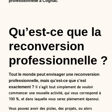
professionnelle à Cognac
.
Qu’est-ce que la
reconversion
professionnelle ?
Tout le monde peut envisager une reconversion
professionnelle, mais qu’est-ce que c’est
exactement ?
Il s’agit tout simplement de vouloir
commencer une nouvelle activité, qui vous correspond à
100 %, et dans laquelle vous serez pleinement épanoui.
Vous pouvez avoir des pistes, des projets, ou alors