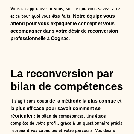
Vous en apprenez sur vous, sur ce que vous savez faire
Notre équipe vous
et ce pour quoi vous êtes faits.
attend pour vous expliquer le concept et vous
accompagner dans votre désir de reconversion
professionnelle à Cognac
.
La reconversion par
bilan de compétences
de la méthode la plus connue et
Il s’agit sans doute
la plus efficace pour savoir comment se
réorienter
: le bilan de compétences. Une étude
complète de votre profil, grâce à un questionnaire précis
reprenant vos capacités et votre parcours. Vos désirs