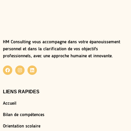
HM Consulting vous accompagne dans votre épanouissement
personnel et dans la clarification de vos objectifs
professionnels, avec une approche humaine et innovante.
LIENS RAPIDES
Accueil
Bilan de compétences
Orientation scolaire