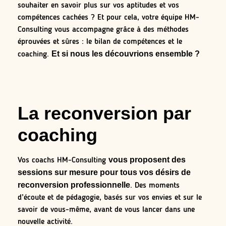
souhaiter en savoir plus sur vos aptitudes et vos
compétences cachées ? Et pour cela, votre équipe HM-
Consulting vous accompagne grâce à des méthodes
éprouvées et sûres : le bilan de compétences et le
Et si nous les découvrions ensemble ?
coaching.
La reconversion par
coaching
vous proposent des
Vos coachs HM-Consulting
sessions sur mesure pour tous vos désirs de
reconversion professionnelle
. Des moments
d’écoute et de pédagogie, basés sur vos envies et sur le
savoir de vous-même, avant de vous lancer dans une
nouvelle activité.