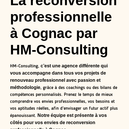
La reconversion
professionnelle
à Cognac par
HM-Consulting
c’est une agence différente qui
HM-Consulting,
vous accompagne dans tous vos projets de
renouveau professionnel avec passion et
méthodologie
, grâce à des coachings ou des bilans de
compétences personnalisés. Prenez le temps de mieux
comprendre vos envies professionnelles, vos besoins et
vos aptitudes réelles, afin d’envisager un futur actif plus
Notre équipe est présente à vos
épanouissant.
côtés pour vos envies de reconversion