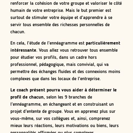
renforcer la cohésion de votre groupe et valoriser le côté
humain de votre entreprise. Mais le but premier est
surtout de stimuler votre équipe et d’apprendre à se
servir tous ensemble des richesses personnelles de
chacun.
En cela, l’étude de l’ennéagramme est
particulièrement
intéressante
. Vous allez vous retrouver tous ensemble
pour étudier vos profils, dans un cadre hors
professionnel, pédagogique, mais convivial, qui va
permettre des échanges fluides et des connexions moins
complexes que dans les locaux de l’entreprise.
Le coach présent pourra vous aider à déterminer le
profil de chacun
, selon les 9 branches de
l’ennéagramme, en échangeant et en construisant un
projet d’entente de groupe. Vous en apprenez plus sur
vous-même, sur vos collègues et, ainsi, comprenez
mieux leurs réactions, leurs motivations ou biens, leurs