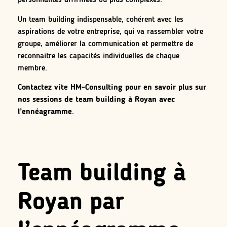
personnalités affirmées ou plus complexes.
Un team building indispensable, cohérent avec les
aspirations de votre entreprise, qui va rassembler votre
groupe, améliorer la communication et permettre de
reconnaitre les capacités individuelles de chaque
membre.
Contactez vite HM-Consulting pour en savoir plus sur
nos sessions de team building à Royan avec
l’ennéagramme
.
Team building à
Royan par