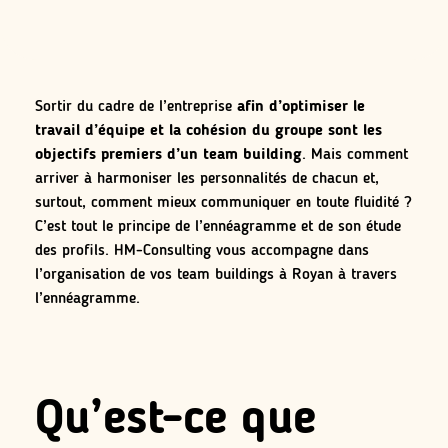
Sortir du cadre de l’entreprise
afin d’optimiser le
travail d’équipe et la cohésion du groupe sont les
objectifs premiers d’un team building
. Mais comment
arriver à harmoniser les personnalités de chacun et,
surtout, comment mieux communiquer en toute fluidité ?
C’est tout le principe de l’ennéagramme et de son étude
des profils. HM-Consulting vous accompagne dans
l’organisation de vos team buildings à Royan à travers
l’ennéagramme.
Qu’est-ce que