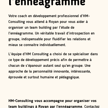
l’ennéagramme
Votre coach en développement professionnel d’HM-
Consulting vous attend à Royan pour vous aider à
organiser un team building par l’étude de
l’ennéagramme. Un véritable travail d’introspection en
groupe, indispensable pour fluidifier les relations et
mieux se connaitre individuellement.
L’équipe d’HM Consulting a choisi de se spécialiser dans
ce type de développement précis afin de permettre à
chacun de s’épanouir autant seul qu’en groupe. Une
approche de la personnalité innovante, intéressante,
éprouvée et surtout humaine et pédagogique.
HM-Consulting vous accompagne pour organiser vos
team buildings à Royan par l’ennéagramme
. Contactez