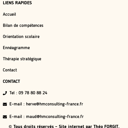
LIENS RAPIDES
Accueil
Bilan de compétences
Orientation scolaire
Ennéagramme
Thérapie stratégique
Contact
CONTACT
Tel : 09 78 80 88 24
E-mail : herve@hmconsulting-france.fr
E-mail : maud@hmconsulting-france.fr
© Tous droits réservés – Site internet par
Théo FORGIT.