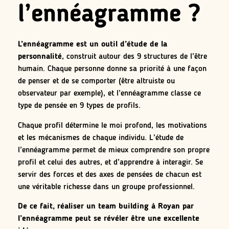
l’ennéagramme ?
L’ennéagramme est un outil d’étude de la
personnalité
, construit autour des 9 structures de l’être
humain. Chaque personne donne sa priorité à une façon
de penser et de se comporter (être altruiste ou
observateur par exemple), et l’ennéagramme classe ce
type de pensée en 9 types de profils.
Chaque profil détermine le moi profond, les motivations
et les mécanismes de chaque individu. L’étude de
l’ennéagramme permet de mieux comprendre son propre
profil et celui des autres, et d’apprendre à interagir. Se
servir des forces et des axes de pensées de chacun est
une véritable richesse dans un groupe professionnel.
De ce fait, réaliser un team building à Royan par
l’ennéagramme peut se révéler être une excellente