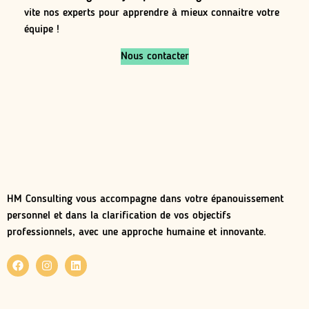
vite nos experts pour apprendre à mieux connaitre votre
équipe !
Nous contacter
HM Consulting vous accompagne dans votre épanouissement
personnel et dans la clarification de vos objectifs
professionnels, avec une approche humaine et innovante.