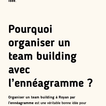
idée
.
Pourquoi
organiser un
team building
avec
l’ennéagramme ?
Organiser un team building à Royan par
l’ennéagramme
est une véritable bonne idée pour